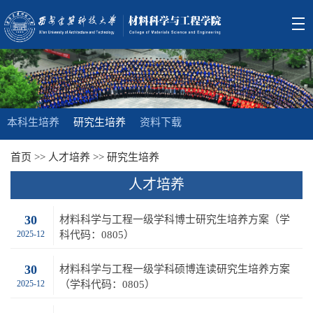
本科生培养
研究生培养
资料下载
首页
>>
人才培养
>>
研究生培养
人才培养
30
材料科学与工程一级学科博士研究生培养方案（学
2025-12
科代码：0805）
30
材料科学与工程一级学科硕博连读研究生培养方案
2025-12
（学科代码：0805）