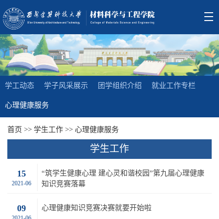
学工动态
学子风采展示
团学组织介绍
就业工作专栏
心理健康服务
首页
>>
学生工作
>>
心理健康服务
学生工作
15
“筑学生健康心理 建心灵和谐校园”第九届心理健康
2021-06
知识竞赛落幕
09
心理健康知识竞赛决赛就要开始啦
2021-06