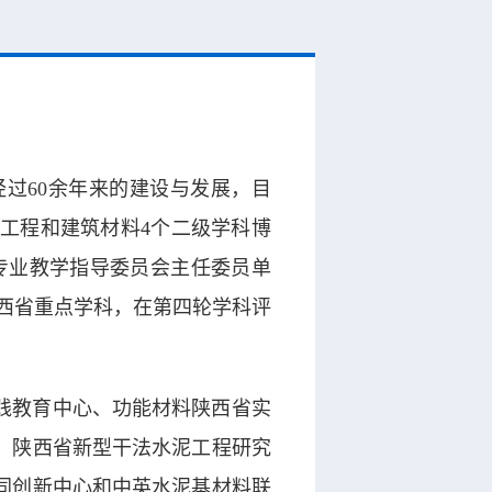
经过60余年来的建设与发展，目
工程和建筑材料4个二级学科博
料专业教学指导委员会主任委员单
西省重点学科，在第四轮学科评
践教育中心、功能材料陕西省实
、陕西省新型干法水泥工程研究
同创新中心和中英水泥基材料联