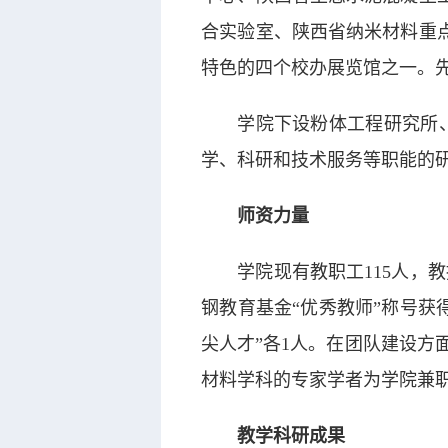
合实验室、陕西省纳米材料重
特色的四个校办展览馆之一。
学院下设粉体工程研究所
学、科研和技术服务等职能的
师资力量
学院现有教职工115人，
钢教育基金“优秀教师”称号获
尖人才”各1人。在团队建设方
材料学科的专家学者为学院兼
教学科研成果