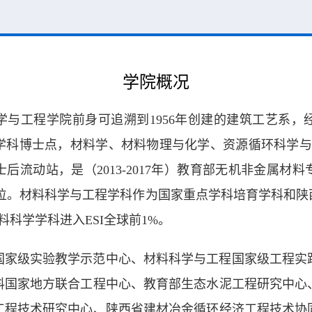
学院概况
与工程学院前身可追溯到1956年创建的建筑工艺系，
学科博士点，材料学、材料物理与化学、资源循环科学与
后流动站，是（2013-2017年）教育部无机非金属材
单位。材料科学与工程学科作为国家重点学科培育学科和陕
料科学学科进入ESI全球前1%。
国家级实验教学示范中心、材料科学与工程国家级工程实
料国家地方联合工程中心、教育部生态水泥工程研究中心
工程技术研究中心、陕西省建材冶金循环经济工程技术协