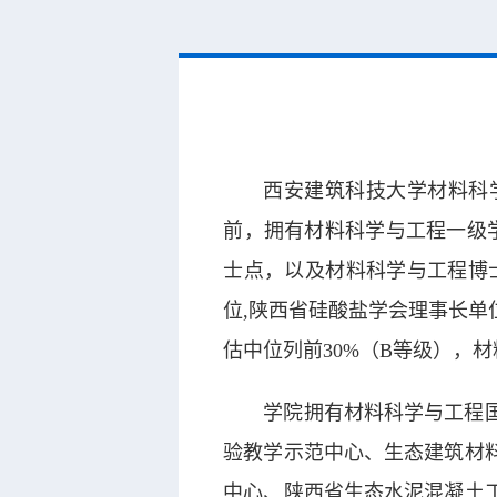
西安建筑科技大学材料科学
前，拥有材料科学与工程一级
士点，以及材料科学与工程博士
位,陕西省硅酸盐学会理事长
估中位列前30%（B等级），材
学院拥有材料科学与工程
验教学示范中心、生态建筑材
中心、陕西省生态水泥混凝土