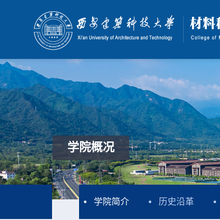
学院概况
学院简介
历史沿革