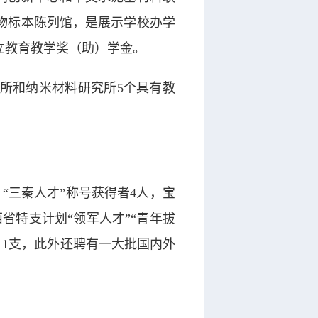
物标本陈列馆，是展示学校办学
立教育教学奖（助）学金。
所和纳米材料研究所5个具有教
“三秦人才”称号获得者4人，宝
省特支计划“领军人才”“青年拔
11支，此外还聘有一大批国内外