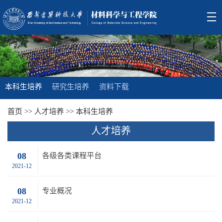
本科生培养
研究生培养
资料下载
首页
>>
人才培养
>>
本科生培养
人才培养
08
各级各类课程平台
2021-12
08
专业概况
2021-12