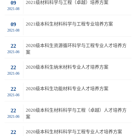
09
2021级材料科学与工程（卓越）培养方案
2021-08
09
2021级本科生材料科学与工程专业培养方案
2021-08
22
2020级本科生资源循环科学与工程专业人才培养方
2021-06
案
22
2020级本科生纳米材料专业人才培养方案
2021-06
22
2020级本科生功能材料专业人才培养方案
2021-06
22
2020级本科生材料科学与工程（卓越）人才培养方
2021-06
案
22
2020级本科生材料科学与工程专业人才培养方案