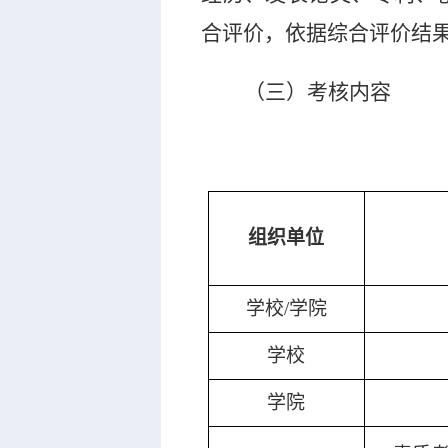
合评价，依据综合评价结
（三）
考核内容
组织单位
学校
/
学院
学校
学院