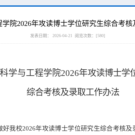
学院2026年攻读博士学位研究生综合考
发表日期： 2026-04-21 阅览次数：[
580
]
科学与工程学院
2026
年
攻读博士学
综合考核及录取工作办法
做好我校
2026
年攻读博士学位研究生综合考核及