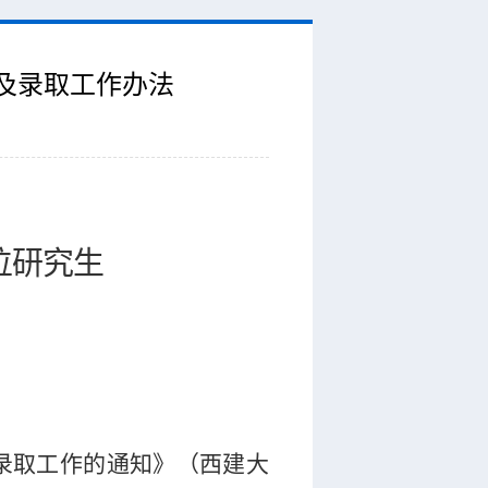
核及录取工作办法
位研究生
录取工作的通知》（西建大