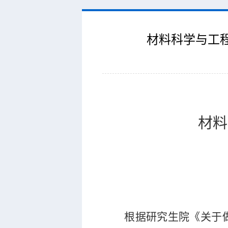
材料科学与工程
材料
根据研究生院《关于