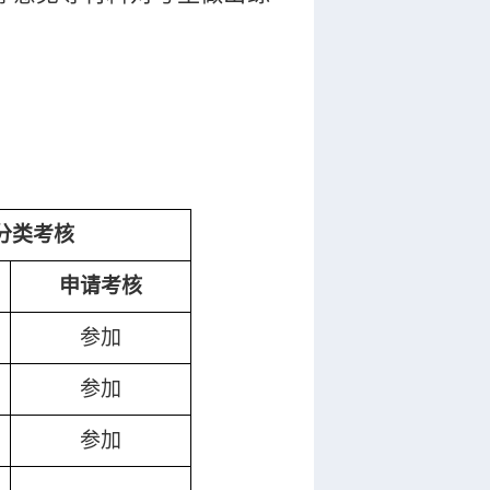
分类考核
申请考核
参加
参加
参加