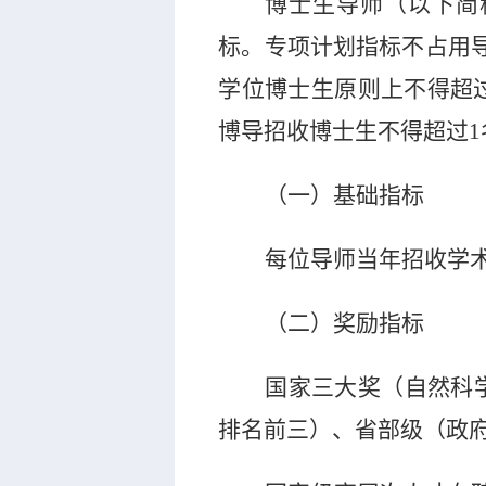
博士生导师（以下简
标。专项计划指标不占用
学位博士生原则上不得超
博导招收博士生不得超过
1
（一）基础指标
每位导师当年招收学
（二）奖励指标
国家三大奖（自然科
排名前三）、省部级（政