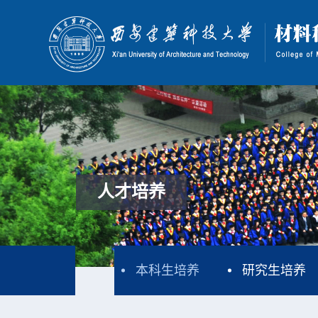
人才培养
本科生培养
研究生培养