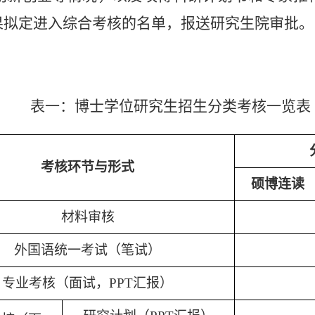
果拟定进入综合考核的名单，报送研究生院审批。
表一：博士学位研究生招生分类考核一览表
考核环节与形式
硕博连读
材料审核
外国语统一考试（笔试）
专业考核（面试，
PPT
汇报）