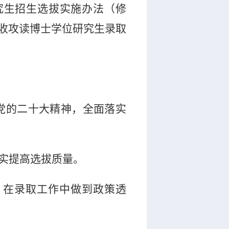
究生招生选拔实施办法（修
收攻读博士学位研究生录取
党的二十大精神，全面落实
切实提高选拔质量。
，在录取工作中做到政策透